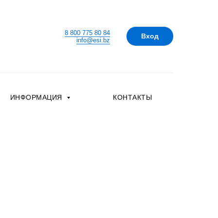
8 800 775 80 84
Вход
info@esi.bz
ИНФОРМАЦИЯ
КОНТАКТЫ