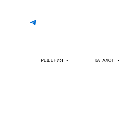
РЕШЕНИЯ
КАТАЛОГ