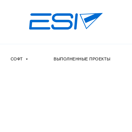
СОФТ
ВЫПОЛНЕННЫЕ ПРОЕКТЫ