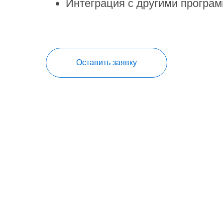
Интеграция с другими програ
Оставить заявку