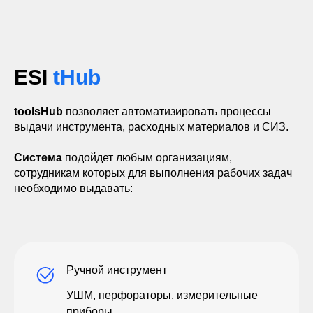
ESI
tHub
toolsHub
позволяет автоматизировать процессы
выдачи инструмента, расходных материалов и СИЗ.
Система
подойдет любым организациям,
сотрудникам которых для выполнения рабочих задач
необходимо выдавать:
Ручной инструмент
УШМ, перфораторы, измерительные
приборы.