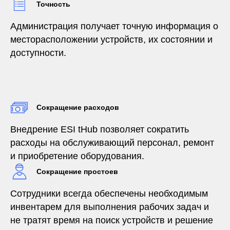
Точность
Администрация получает точную информация о
месторасположении устройств, их состоянии и
доступности.
Сокращение расходов
Внедрение ESI tHub позволяет сократить
расходы на обслуживающий персонал, ремонт
и приобретение оборудования.
Сокращение простоев
Сотрудники всегда обеспечены необходимым
инвентарем для выполнения рабочих задач и
не тратят время на поиск устройств и решение