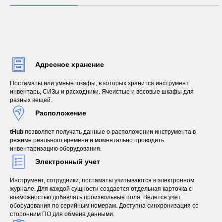
Адресное хранение
Постаматы или умные шкафы, в которых хранится инструмент,
инвентарь, СИЗы и расходники. Ячеистые и весовые шкафы для
разных вещей.
Расположение
tHub
позволяет получать данные о расположении инструмента в
режиме реального времени и моментально проводить
инвентаризацию оборудования.
Электронный учет
Инструмент, сотрудники, постаматы учитываются в электронном
журнале. Для каждой сущности создается отдельная карточка с
возможностью добавлять произвольные поля. Ведется учет
оборудования по серийным номерам. Доступна синхронизация со
сторонним ПО для обмена данными.