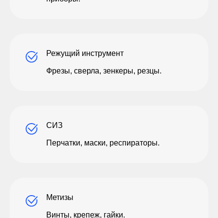
Режущий инструмент
Фрезы, сверла, зенкеры, резцы.
СИЗ
Перчатки, маски, респираторы.
Метизы
Винты, крепеж, гайки.