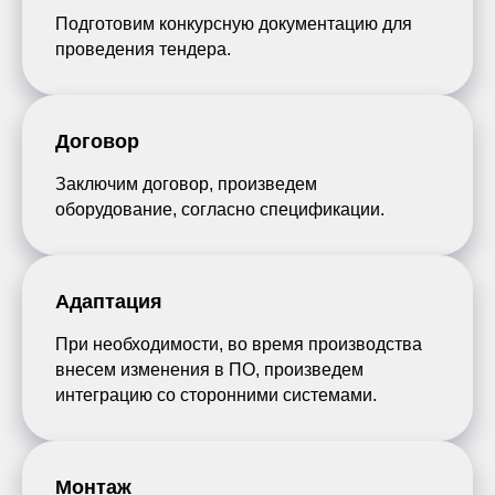
Подготовим конкурсную документацию для
проведения тендера.
Договор
Заключим договор, произведем
оборудование, согласно спецификации.
Адаптация
При необходимости, во время производства
внесем изменения в ПО, произведем
интеграцию со сторонними системами.
Монтаж