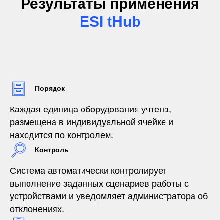
Результаты применения
ESI tHub
Порядок
Каждая единица оборудования учтена,
размещена в индивидуальной ячейке и
находится по контролем.
Контроль
Система автоматически контролирует
выполнение заданных сценариев работы с
устройствами и уведомляет администратора об
отклонениях.