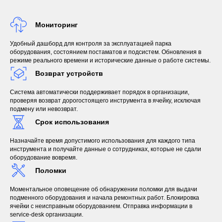
Мониторинг
Удобный дашборд для контроля за эксплуатацией парка
оборудования, состоянием постаматов и подсистем. Обновления в
режиме реального времени и исторические данные о работе системы.
Возврат устройств
Система автоматически поддерживает порядок в организации,
проверяя возврат дорогостоящего инструмента в ячейку, исключая
подмену или невозврат.
Срок использования
Назначайте время допустимого использования для каждого типа
инструмента и получайте данные о сотрудниках, которые не сдали
оборудование вовремя.
Поломки
Моментальное оповещение об обнаружении поломки для выдачи
подменного оборудования и начала ремонтных работ. Блокировка
ячейки с неисправным оборудованием. Отправка информации в
service-desk организации.