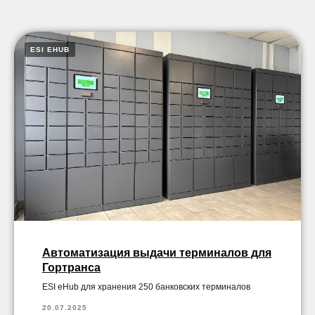
ESI EHUB
Автоматизация выдачи терминалов для
Гортранса
ESI eHub для хранения 250 банковских терминалов
20.07.2025