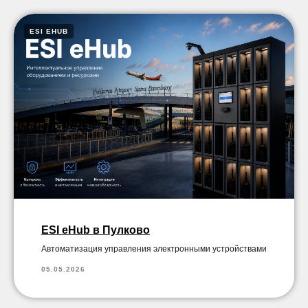
ESI EHUB
ESI eHub в Пулково
Автоматизация управления электронными устройствами
05.05.2026