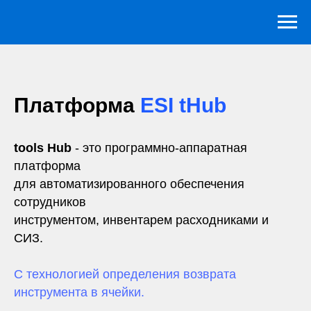
Платформа
ESI tHub
tools Hub
- это программно-аппаратная
платформа
для автоматизированного обеспечения
сотрудников
инструментом, инвентарем расходниками и
СИЗ.
С технологией определения возврата
инструмента в ячейки.