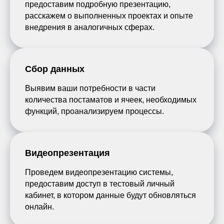
предоставим подробную презентацию,
расскажем о выполненных проектах и опыте
внедрения в аналогичных сферах.
Сбор данных
Выявим ваши потребности в части
количества постаматов и ячеек, необходимых
функций, проанализируем процессы.
Видеопрезентация
Проведем видеопрезентацию системы,
предоставим доступ в тестовый личный
кабинет, в котором данные будут обновляться
онлайн.