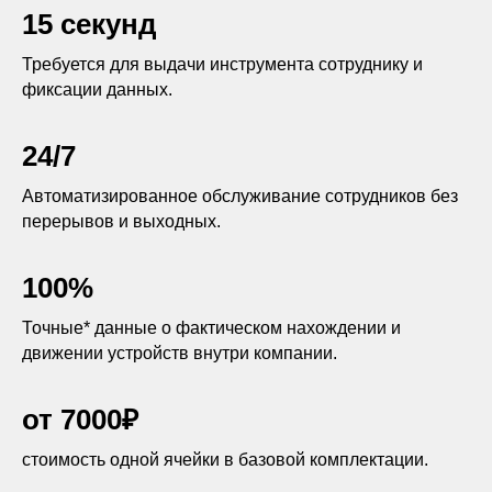
15 секунд
Требуется для выдачи инструмента сотруднику и
фиксации данных.
24/7
Автоматизированное обслуживание сотрудников без
перерывов и выходных.
100%
Точные* данные о фактическом нахождении и
движении устройств внутри компании.
от 7000₽
стоимость одной ячейки в базовой комплектации.