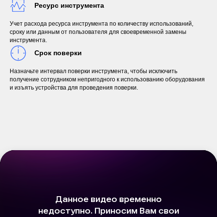
Ресурс инструмента
Учет расхода ресурса инструмента по количеству использований,
сроку или данным от пользователя для своевременной замены
инструмента.
Срок поверки
Назначьте интервал поверки инструмента, чтобы исключить
получение сотрудником непригодного к использованию оборудования
и изъять устройства для проведения поверки.