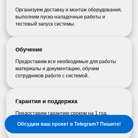
Организуем доставку и монтаж оборудования,
выполним пуско-наладочные работы и
тестовый запуск системы.
Обучение
Предоставим все необходимые для работы
материалы и документацию, обучим
сотрудников работе с системой.
Гарантия и поддержка
Предоставим гарантию сроком на 1 год,
окажем поддержку на всех этапах
Обсудим ваш проект в Telegram? Пишите!
сотрудничества.