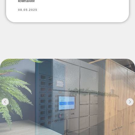
компании
08.05.2025