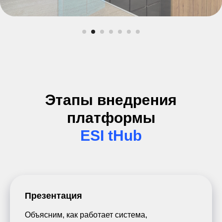
Этапы внедрения
платформы
ESI tHub
Презентация
Объясним, как работает система,