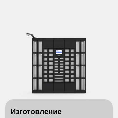
Изготовление