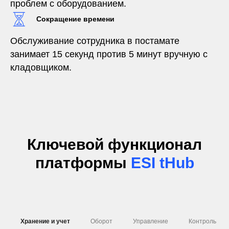
проблем с оборудованием.
Сокращение времени
Обслуживание сотрудника в постамате
занимает 15 секунд против 5 минут вручную с
кладовщиком.
Ключевой функционал
платформы
ESI
tHub
Хранение и учет
Оборот
Управление
Контроль