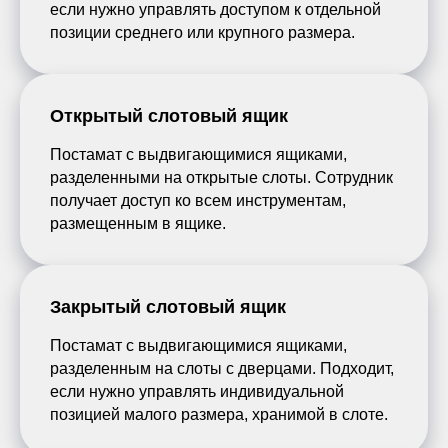
если нужно управлять доступом к отдельной
позиции среднего или крупного размера.
Открытый слотовый ящик
Постамат с выдвигающимися ящиками,
разделенными на открытые слоты. Сотрудник
получает доступ ко всем инструментам,
размещенным в ящике.
Закрытый слотовый ящик
Постамат с выдвигающимися ящиками,
разделенным на слоты с дверцами. Подходит,
если нужно управлять индивидуальной
позицией малого размера, хранимой в слоте.