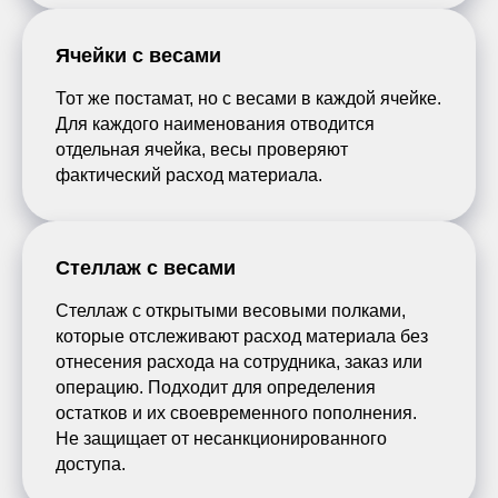
Ячейки с весами
Тот же постамат, но с весами в каждой ячейке.
Для каждого наименования отводится
отдельная ячейка, весы проверяют
фактический расход материала.
Стеллаж с весами
Стеллаж с открытыми весовыми полками,
которые отслеживают расход материала без
отнесения расхода на сотрудника, заказ или
операцию. Подходит для определения
остатков и их своевременного пополнения.
Не защищает от несанкционированного
доступа.