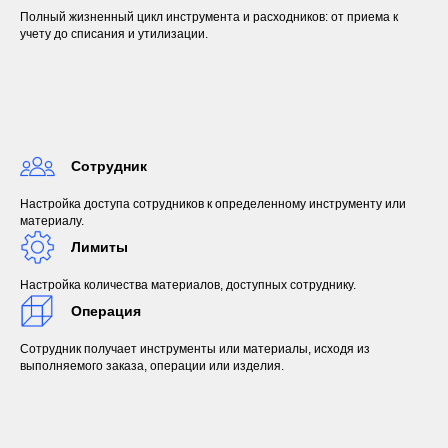
Полный жизненный цикл инструмента и расходников: от приема к
учету до списания и утилизации.
Сотрудник
Настройка доступа сотрудников к определенному инструменту или
материалу.
Лимиты
Настройка количества материалов, доступных сотруднику.
Операция
Сотрудник получает инструменты или материалы, исходя из
выполняемого заказа, операции или изделия.