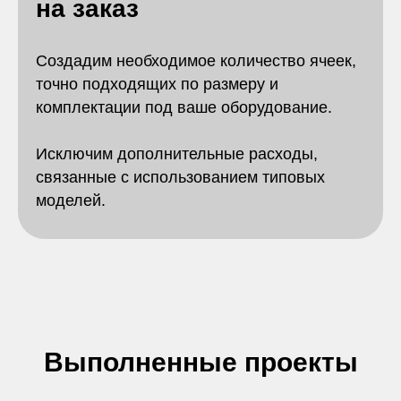
на заказ
Создадим необходимое количество ячеек,
точно подходящих по размеру и
комплектации под ваше оборудование.
Исключим дополнительные расходы,
связанные с использованием типовых
моделей.
Выполненные проекты