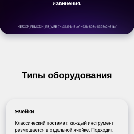
Типы оборудования
Ячейки
Классический постамат: каждый инструмент
размещается в отдельной ячейке. Подходит,