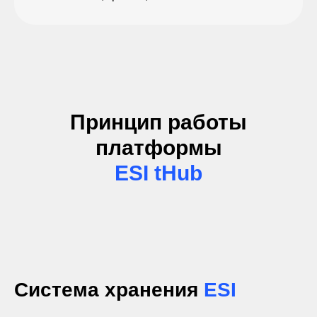
Принцип работы
платформы
ESI tHub
Система хранения
ESI