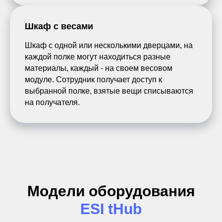
Шкаф с весами
Шкаф с одной или несколькими дверцами, на
каждой полке могут находиться разные
материалы, каждый - на своем весовом
модуле. Сотрудник получает доступ к
выбранной полке, взятые вещи списываются
на получателя.
Модели оборудования
ESI tHub