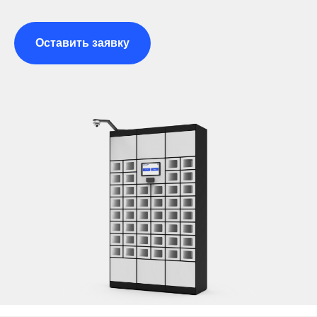
Оставить заявку