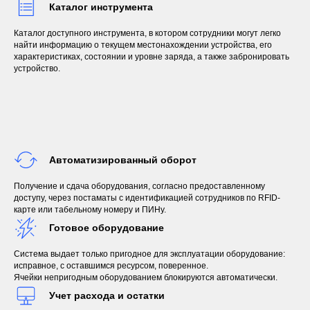
Каталог инструмента
Каталог доступного инструмента, в котором сотрудники могут легко
найти информацию о текущем местонахождении устройства, его
характеристиках, состоянии и уровне заряда, а также забронировать
устройство.
Автоматизированный оборот
Получение и сдача оборудования, согласно предоставленному
доступу, через постаматы с идентификацией сотрудников по RFID-
карте или табельному номеру и ПИНу.
Готовое оборудование
Система выдает только пригодное для эксплуатации оборудование:
исправное, с оставшимся ресурсом, поверенное.
Ячейки непригодным оборудованием блокируются автоматически.
Учет расхода и остатки