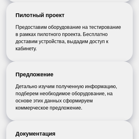
Пилотный проект
Предоставим оборудование на тестирование
в рамках пилотного проекта. Бесплатно
доставим устройства, выдадим доступ к
кабинету.
Предложение
Детально изучим полученную информацию,
подберем необходимое оборудование, на
основе этих данных сформируем
коммерческое предложение.
Документация