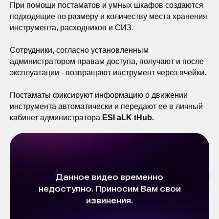
При помощи постаматов и умных шкафов создаются
подходящие по размеру и количеству места хранения
инструмента, расходников и СИЗ.
Сотрудники, согласно установленным
администратором правам доступа, получают и после
эксплуатации - возвращают инструмент через ячейки.
Постаматы фиксируют информацию о движении
инструмента автоматически и передают ее в личный
кабинет администратора
ESI aLK tHub.