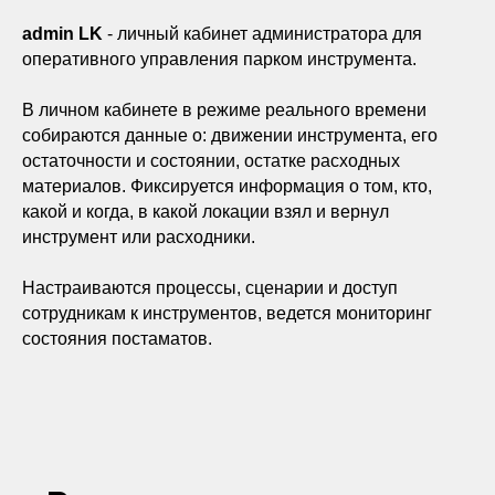
admin LK
- личный кабинет администратора для
оперативного управления парком инструмента.
В личном кабинете в режиме реального времени
собираются данные о: движении инструмента, его
остаточности и состоянии, остатке расходных
материалов. Фиксируется информация о том, кто,
какой и когда, в какой локации взял и вернул
инструмент или расходники.
Настраиваются процессы, сценарии и доступ
сотрудникам к инструментов, ведется мониторинг
состояния постаматов.