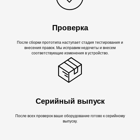
Проверка
После сборки прототипа наступает стадия тестирования и
внесения правок. Мы исправим недочеты и внесем
соответствующие изменения в устройство.
Серийный выпуск
После всех проверок ваше оборудование готово к серийному
выпуску.