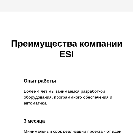
Преимущества компании
ESI
Опыт работы
Более 4 лет мы занимаемся разработкой
оборудования, программного обеспечения и
автоматики.
3 месяца
Минимальный срок реализации проекта - от идеи