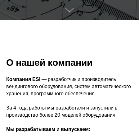
О нашей компании
Компания ESI
— разработчик и производитель
вендингового оборудования, систем автоматического
хранения, программного обеспечения.
За 4 года работы мы разработали и запустили в
производство более 20 моделей оборудования.
Мы разрабатываем и выпускаем: