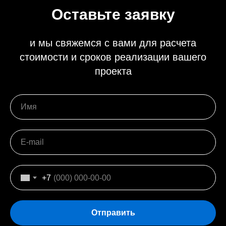
Оставьте заявку
и мы свяжемся с вами для расчета
стоимости и сроков реализации вашего
проекта
+7
Отправить