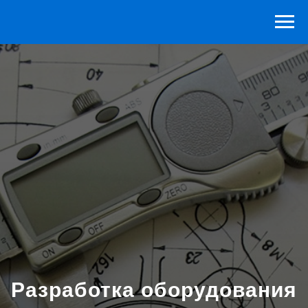
Разработка оборудования