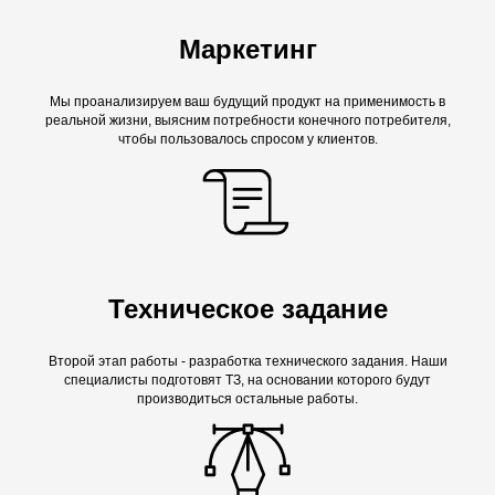
Маркетинг
Мы проанализируем ваш будущий продукт на применимость в
реальной жизни, выясним потребности конечного потребителя,
чтобы пользовалось спросом у клиентов.
Техническое задание
Второй этап работы - разработка технического задания. Наши
специалисты подготовят ТЗ, на основании которого будут
производиться остальные работы.