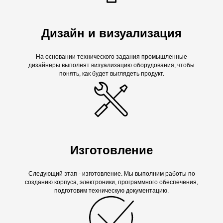
Дизайн и визуализация
На основании технического задания промышленные
дизайнеры выполнят визуализацию оборудования, чтобы
понять, как будет выглядеть продукт.
Изготовление
Следующий этап - изготовление. Мы выполним работы по
созданию корпуса, электроники, программного обеспечения,
подготовим техническую документацию.