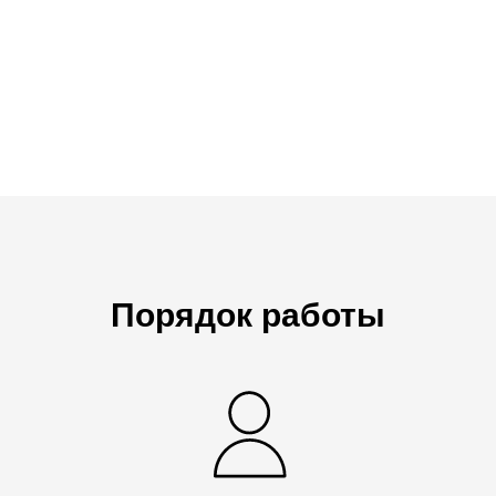
Порядок работы