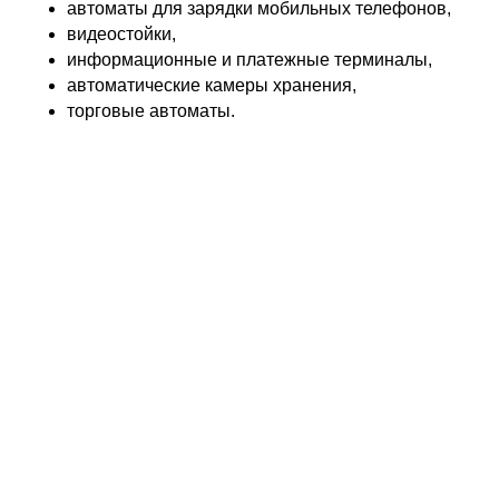
автоматы для зарядки мобильных телефонов,
видеостойки,
информационные и платежные терминалы,
автоматические камеры хранения,
торговые автоматы.