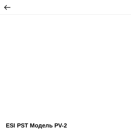
ESI PST Модель PV-2